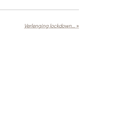
Verlenging lockdown...
»