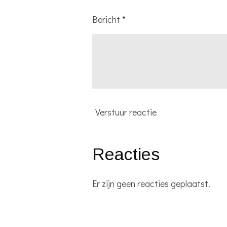
Bericht *
Verstuur reactie
Reacties
Er zijn geen reacties geplaatst.