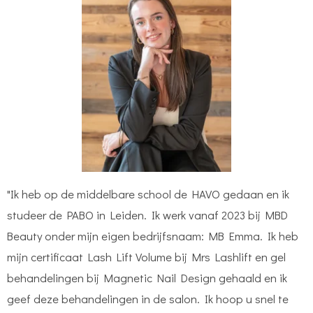
"Ik heb op de middelbare school de HAVO gedaan en ik
studeer de PABO in Leiden. Ik werk vanaf 2023 bij MBD
Beauty onder mijn eigen bedrijfsnaam: MB Emma. Ik heb
mijn certificaat Lash Lift Volume bij Mrs Lashlift en gel
behandelingen bij Magnetic Nail Design gehaald en ik
geef deze behandelingen in de salon. Ik hoop u snel te