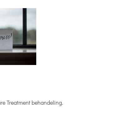
 Care Treatment behandeling.