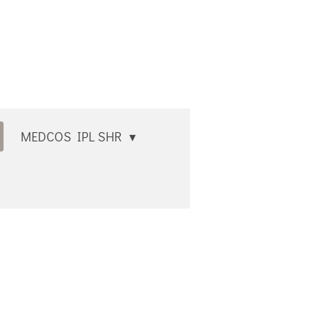
MEDCOS IPL SHR