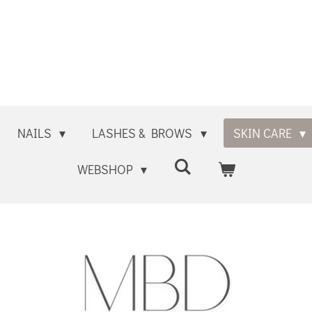
NAILS
LASHES & BROWS
SKIN CARE
WEBSHOP