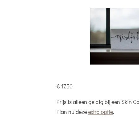
€ 17,50
Prijs is alleen geldig bij een Skin
Plan nu deze
extra optie
.