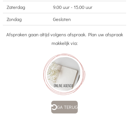
Zaterdag
9.00 uur - 15.00 uur
Zondag
Gesloten
Afspraken gaan altijd volgens afspraak. Plan uw afspraak
makkelijk via:
GA TERUG