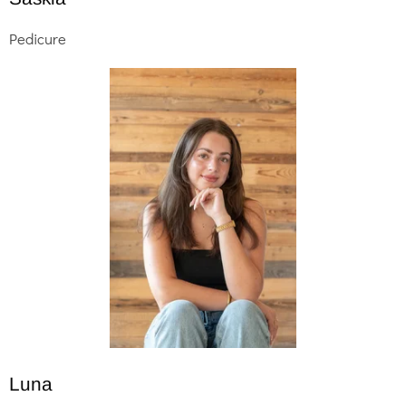
Pedicure
Luna