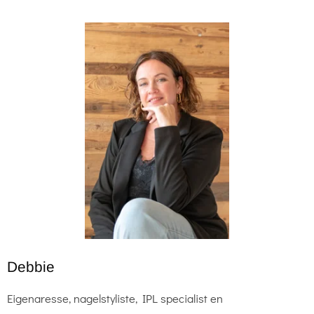
Debbie
Eigenaresse, nagelstyliste, IPL specialist en