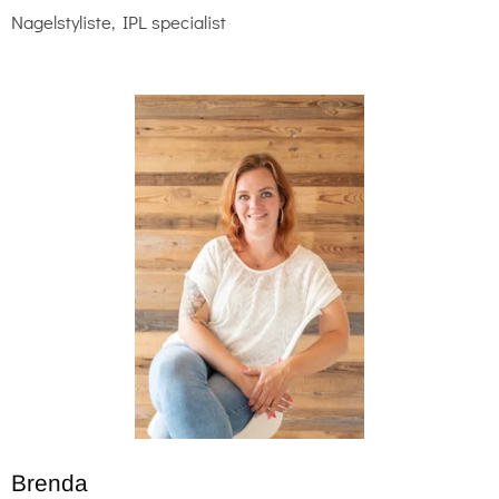
Nagelstyliste, IPL specialist
Brenda