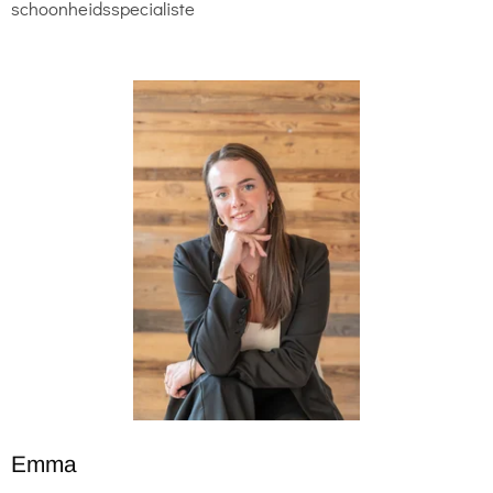
schoonheidsspecialiste
Emma