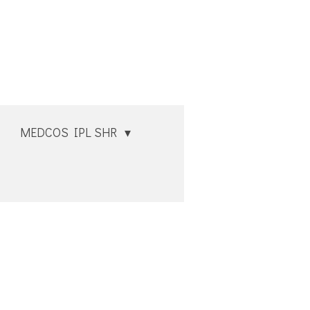
MEDCOS IPL SHR