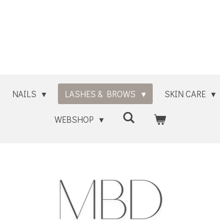
NAILS
LASHES & BROWS
SKIN CARE
WEBSHOP