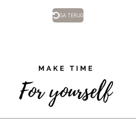
GA TERUG