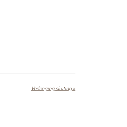
Verlenging sluiting
»