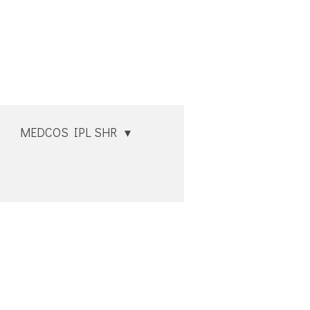
MEDCOS IPL SHR