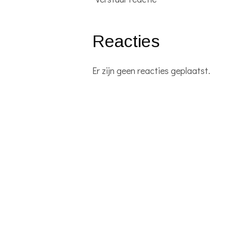
Reacties
Er zijn geen reacties geplaatst.