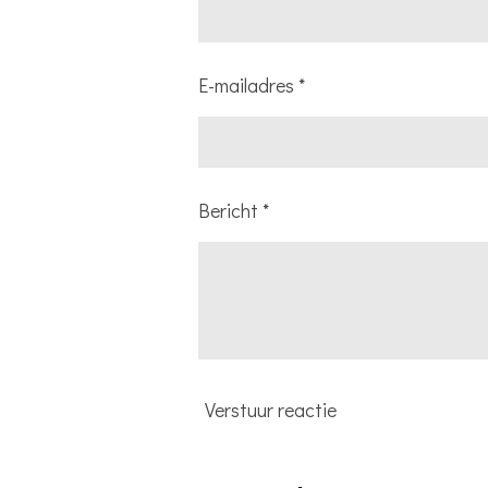
E-mailadres *
Bericht *
Verstuur reactie