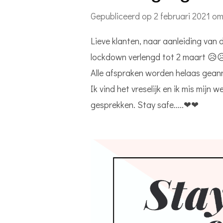
Gepubliceerd op 2 februari 2021 om
Lieve klanten, naar aanleiding van
lockdown verlengd tot 2 maart 😥
Alle afspraken worden helaas gean
Ik vind het vreselijk en ik mis mijn w
gesprekken. Stay safe.....❤❤