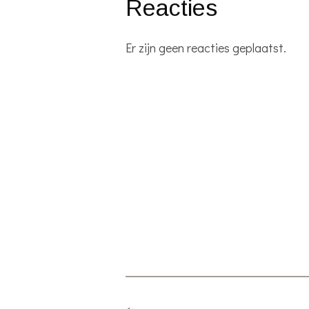
Reacties
Er zijn geen reacties geplaatst.
<