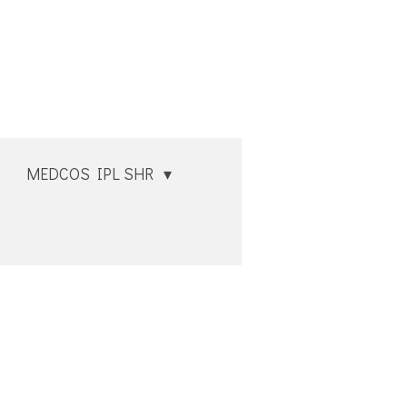
MEDCOS IPL SHR