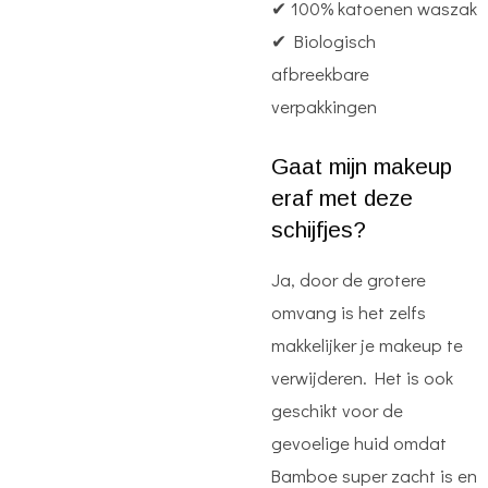
✔ 100% katoenen waszak
✔ Biologisch
afbreekbare
verpakkingen
Gaat mijn makeup
eraf met deze
schijfjes?
Ja, door de grotere
omvang is het zelfs
makkelijker je makeup te
verwijderen. Het is ook
geschikt voor de
gevoelige huid omdat
Bamboe super zacht is en