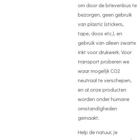
om door de brievenbus te
bezorgen, geen gebruik
van plastic (stickers,
tape, doos etc.), en
gebruik van alleen zwarte
inkt voor drukwerk. Voor
transport proberen we
waar mogelijk CO2
neutraal te verschepen,
en al onze producten
worden onder humane
omstandigheden
gemaakt.
Help de natuur, je