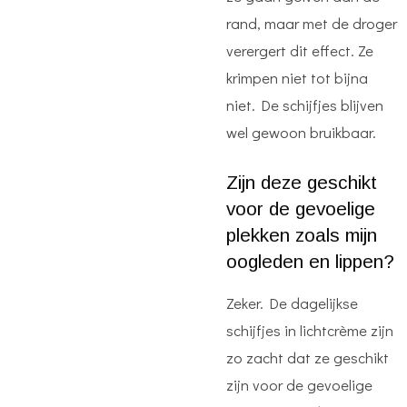
rand, maar met de droger
verergert dit effect. Ze
krimpen niet tot bijna
niet. De schijfjes blijven
wel gewoon bruikbaar.
Zijn deze geschikt
voor de gevoelige
plekken zoals mijn
oogleden en lippen?
Zeker. De dagelijkse
schijfjes in lichtcrème zijn
zo zacht dat ze geschikt
zijn voor de gevoelige