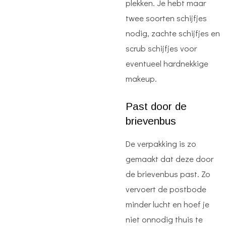
plekken. Je hebt maar
twee soorten schijfjes
nodig, zachte schijfjes en
scrub schijfjes voor
eventueel hardnekkige
makeup.
Past door de
brievenbus
De verpakking is zo
gemaakt dat deze door
de brievenbus past. Zo
vervoert de postbode
minder lucht en hoef je
niet onnodig thuis te