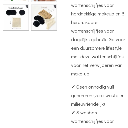
wattenschijfjes voor
hardnekkige makeup en 8
herbruikbare
wattenschijfjes voor
dagelijks gebruik. Ga voor
een duurzamere lifestyle
met deze wattenschijfjes
voor het verwijderen van
make-up.
✔ Geen onnodig vuil
genereren (zero-waste en
milieuvriendelijk)
✔ 8 wasbare
wattenschijfjes voor