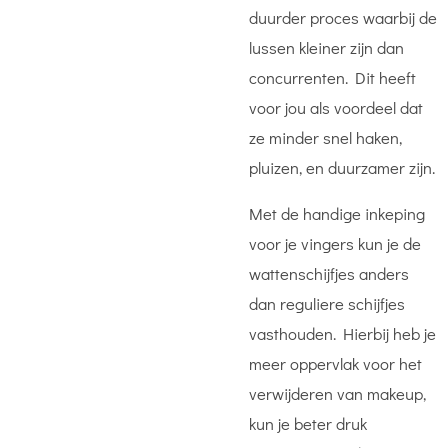
duurder proces waarbij de
lussen kleiner zijn dan
concurrenten. Dit heeft
voor jou als voordeel dat
ze minder snel haken,
pluizen, en duurzamer zijn.
Met de handige inkeping
voor je vingers kun je de
wattenschijfjes anders
dan reguliere schijfjes
vasthouden. Hierbij heb je
meer oppervlak voor het
verwijderen van makeup,
kun je beter druk