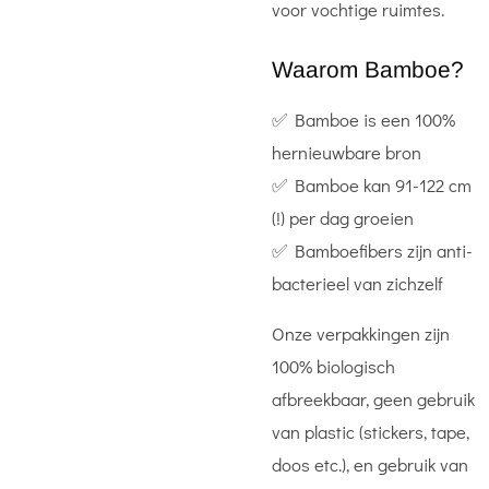
voor vochtige ruimtes.
Waarom Bamboe?
✅ Bamboe is een 100%
hernieuwbare bron
✅ Bamboe kan 91-122 cm
(!) per dag groeien
✅ Bamboefibers zijn anti-
bacterieel van zichzelf
Onze verpakkingen zijn
100% biologisch
afbreekbaar, geen gebruik
van plastic (stickers, tape,
doos etc.), en gebruik van