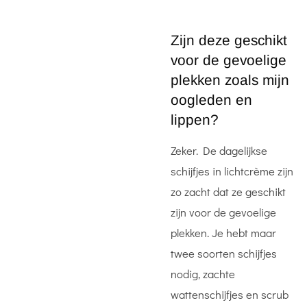
Zijn deze geschikt
voor de gevoelige
plekken zoals mijn
oogleden en
lippen?
Zeker. De dagelijkse
schijfjes in lichtcrème zijn
zo zacht dat ze geschikt
zijn voor de gevoelige
plekken. Je hebt maar
twee soorten schijfjes
nodig, zachte
wattenschijfjes en scrub