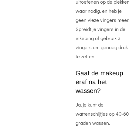
uitoefenen op de plekken
waar nodig, en heb je
geen vieze vingers meer.
Spreidt je vingers in de
inkeping of gebruik 3
vingers om genoeg druk
te zetten.
Gaat de makeup
eraf na het
wassen?
Ja, je kunt de
wattenschijfjes op 40-60
graden wassen.