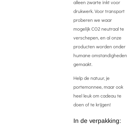
alleen zwarte inkt voor
drukwerk. Voor transport
proberen we waar
mogelijk CO2 neutraal te
verschepen, en al onze
producten worden onder
humane omstandigheden
gemaakt.
Help de natuur, je
portemonnee, maar ook
heel leuk om cadeau te
doen of te krijgen!
In de verpakking: