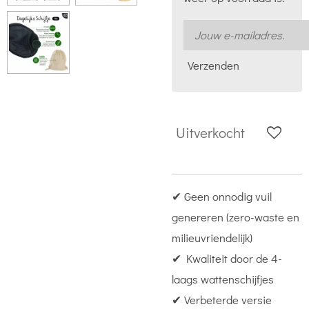
Verzenden
Uitverkocht
✔ Geen onnodig vuil
genereren (zero-waste en
milieuvriendelijk)
✔ Kwaliteit door de 4-
laags wattenschijfjes
✔ Verbeterde versie