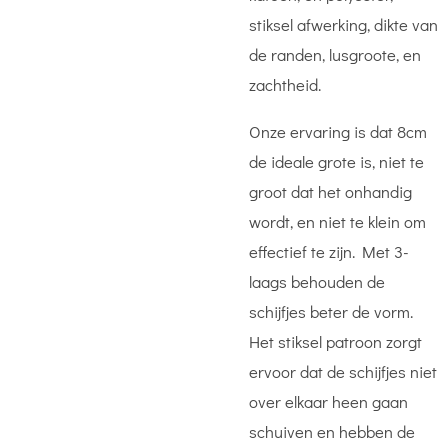
stiksel afwerking, dikte van
de randen, lusgroote, en
zachtheid.
Onze ervaring is dat 8cm
de ideale grote is, niet te
groot dat het onhandig
wordt, en niet te klein om
effectief te zijn. Met 3-
laags behouden de
schijfjes beter de vorm.
Het stiksel patroon zorgt
ervoor dat de schijfjes niet
over elkaar heen gaan
schuiven en hebben de