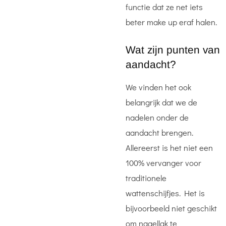
functie dat ze net iets
beter make up eraf halen.
Wat zijn punten van
aandacht?
We vinden het ook
belangrijk dat we de
nadelen onder de
aandacht brengen.
Allereerst is het niet een
100% vervanger voor
traditionele
wattenschijfjes. Het is
bijvoorbeeld niet geschikt
om nagellak te