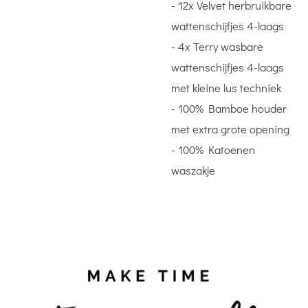
- 12x Velvet herbruikbare
wattenschijfjes 4-laags
- 4x Terry wasbare
wattenschijfjes 4-laags
met kleine lus techniek
- 100% Bamboe houder
met extra grote opening
- 100% Katoenen
waszakje