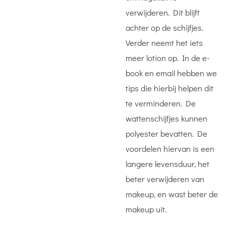
verwijderen. Dit blijft
achter op de schijfjes.
Verder neemt het iets
meer lotion op. In de e-
book en email hebben we
tips die hierbij helpen dit
te verminderen. De
wattenschijfjes kunnen
polyester bevatten. De
voordelen hiervan is een
langere levensduur, het
beter verwijderen van
makeup, en wast beter de
makeup uit.