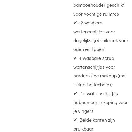
bamboehouder geschikt
voor vochtige ruimtes
✔ 12 wasbare
wattenschijfjes voor
dagelijks gebruik (ook voor
ogen en lippen)
✔ 4 wasbare scrub
wattenschijfjes voor
hardnekkige makeup (met
kleine lus techniek)
✔ De wattenschijfjes
hebben een inkeping voor
je vingers
✔ Beide kanten zijn
bruikbaar