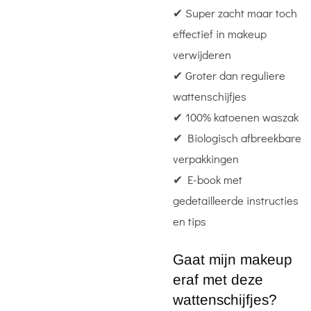
✔ Super zacht maar toch
effectief in makeup
verwijderen
✔ Groter dan reguliere
wattenschijfjes
✔ 100% katoenen waszak
✔ Biologisch afbreekbare
verpakkingen
✔ E-book met
gedetailleerde instructies
en tips
Gaat mijn makeup
eraf met deze
wattenschijfjes?