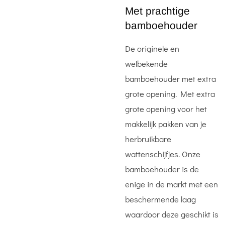
Met prachtige
bamboehouder
De
originele
en
welbekende
bamboehouder met extra
grote opening. Met extra
grote opening voor het
makkelijk pakken van je
herbruikbare
wattenschijfjes. Onze
bamboehouder is de
enige in de markt met een
beschermende laag
waardoor deze geschikt is