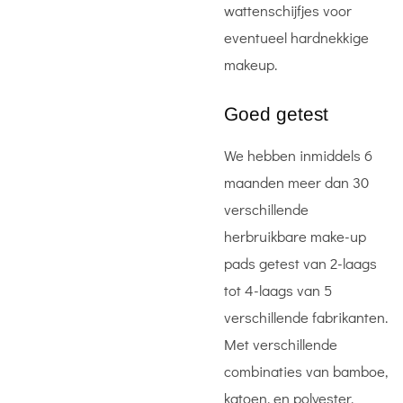
wattenschijfjes voor
eventueel hardnekkige
makeup.
Goed getest
We hebben inmiddels 6
maanden meer dan 30
verschillende
herbruikbare make-up
pads getest van 2-laags
tot 4-laags van 5
verschillende fabrikanten.
Met verschillende
combinaties van bamboe,
katoen, en polyester,