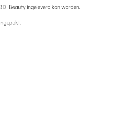
MBD Beauty ingeleverd kan worden.
 ingepakt.