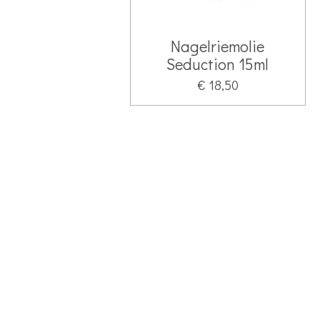
Nagelriemolie
Seduction 15ml
€ 18,50