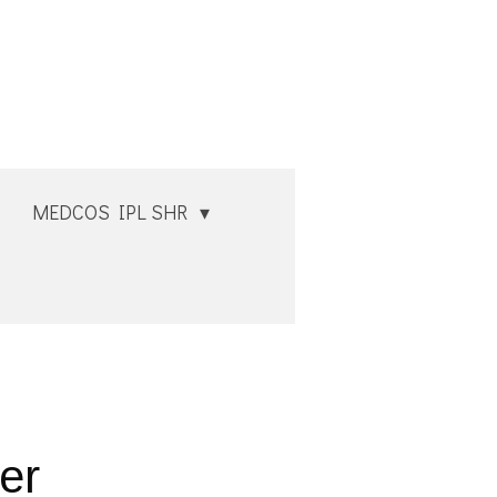
MEDCOS IPL SHR
er