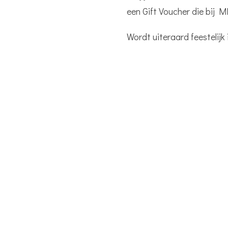
een Gift Voucher die bij 
Wordt uiteraard feestelijk