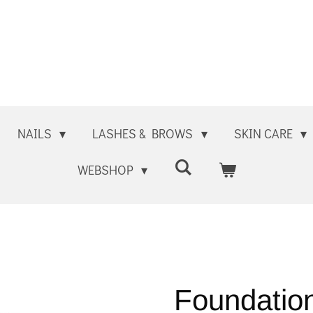
NAILS
LASHES & BROWS
SKIN CARE
WEBSHOP
Foundatio