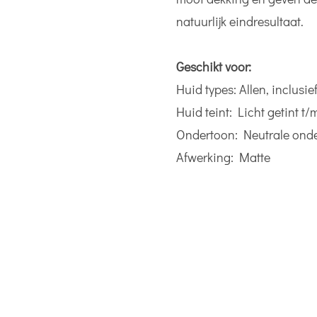
natuurlijk eindresultaat.
Geschikt voor:
Huid types: Allen, inclusie
Huid teint: Licht getint t/
Ondertoon: Neutrale onde
Afwerking: Matte