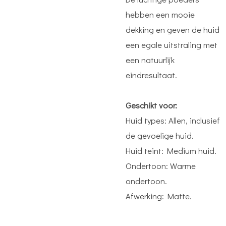
hebben een mooie
dekking en geven de huid
een egale uitstraling met
een natuurlijk
eindresultaat.
Geschikt voor:
Huid types: Allen, inclusief
de gevoelige huid.
Huid teint: Medium huid.
Ondertoon: Warme
ondertoon.
Afwerking: Matte.