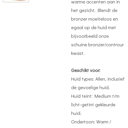
warme accenten aan in
het gezicht. Blendt de
bronzer moeiteloos en
egaal op de huid met
bijvoorbeeld onze
schuine bronzer/controur
kwast.
Geschikt voor:
Huid types: Allen, inclusief
de gevoelige huid.
Huid teint: Medium t/m
licht-getint gekleurde
huid.
Ondertoon: Warm /