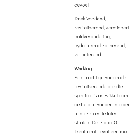
gevoel.
Doel:
Voedend,
revitaliserend, vermindert
huidveroudering,
hydraterend, kalmerend,
verbeterend
Werking
Een prachtige voedende,
revitaliserende olie die
speciaal is ontwikkeld om
de huid te voeden, mooier
te maken en te laten
stralen. De Facial Oil
Treatment bevat een mix