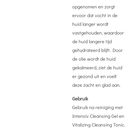
opgenomen en zorgt
ervoor dat vocht in de
huid langer wordt
vastgehouden, waardoor
de huid langere tijd
gehydrateerd blijft. Door
de olie wordt de huid
gekalmeerd, ziet de huid
er gezond uit en voelt
deze zacht en glad aan.
Gebruik
Gebruik na reiniging met
Intensiv Cleansing Gel en
Vitalizing Cleansing Tonic.