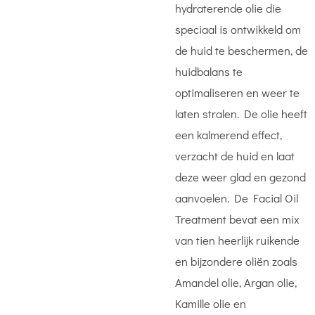
hydraterende olie die
speciaal is ontwikkeld om
de huid te beschermen, de
huidbalans te
optimaliseren en weer te
laten stralen. De olie heeft
een kalmerend effect,
verzacht de huid en laat
deze weer glad en gezond
aanvoelen. De Facial Oil
Treatment bevat een mix
van tien heerlijk ruikende
en bijzondere oliën zoals
Amandel olie, Argan olie,
Kamille olie en