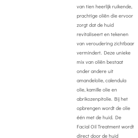
van tien heerlijk ruikende,
prachtige oliën die ervoor
zorgt dat de huid
revitaliseert en tekenen
van veroudering zichtbaar
vermindert. Deze unieke
mix van oliën bestaat
onder andere uit
amandelolie, calendula
olie, kamille olie en
abrikozenpitolie. Bij het
opbrengen wordt de olie
één met de huid. De
Facial Oil Treatment wordt
direct door de huid