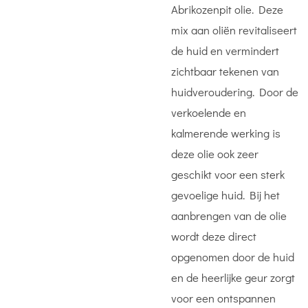
Abrikozenpit olie. Deze
mix aan oliën revitaliseert
de huid en vermindert
zichtbaar tekenen van
huidveroudering. Door de
verkoelende en
kalmerende werking is
deze olie ook zeer
geschikt voor een sterk
gevoelige huid. Bij het
aanbrengen van de olie
wordt deze direct
opgenomen door de huid
en de heerlijke geur zorgt
voor een ontspannen