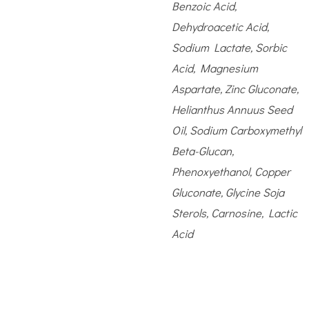
Benzoic Acid,
Dehydroacetic Acid,
Sodium Lactate, Sorbic
Acid, Magnesium
Aspartate, Zinc Gluconate,
Helianthus Annuus Seed
Oil, Sodium Carboxymethyl
Beta-Glucan,
Phenoxyethanol, Copper
Gluconate, Glycine Soja
Sterols, Carnosine, Lactic
Acid