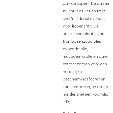
aan de lippen. De balsem
is licht, niet vet en trekt
snel in. Ideaal als basis
voor lippenstift. De
unieke combinatie van
frambozenzaad olie,
avocado olie,
macademia olie en parel
extract zorgen voor een
natuurlijke
beschermingsfactor en
kan ervoor zorgen dat je
minder snel een koortslip
krijgt.