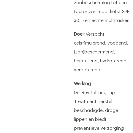
zonbescherming tot een
factor van maar liefst SPF
30. Een echte multitasker.
Doel:
Verzacht,
celstimulerend, voedend,
(zon)beschermend,
herstellend, hydraterend,
verbeterend
Werking
De Revitalizing Lip
Treatment herstelt
beschadigde, droge
lippen en biedt
preventieve verzorging