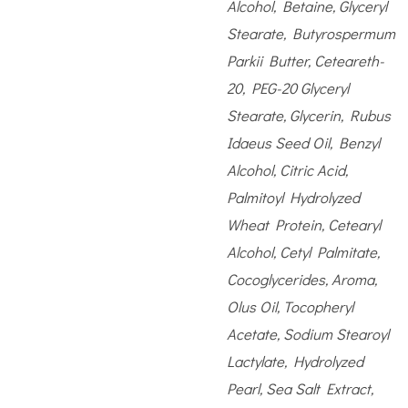
Alcohol, Betaine, Glyceryl
Stearate, Butyrospermum
Parkii Butter, Ceteareth-
20, PEG-20 Glyceryl
Stearate, Glycerin, Rubus
Idaeus Seed Oil, Benzyl
Alcohol, Citric Acid,
Palmitoyl Hydrolyzed
Wheat Protein, Cetearyl
Alcohol, Cetyl Palmitate,
Cocoglycerides, Aroma,
Olus Oil, Tocopheryl
Acetate, Sodium Stearoyl
Lactylate, Hydrolyzed
Pearl, Sea Salt Extract,