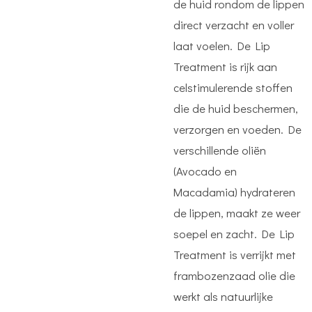
de huid rondom de lippen
direct verzacht en voller
laat voelen. De Lip
Treatment is rijk aan
celstimulerende stoffen
die de huid beschermen,
verzorgen en voeden. De
verschillende oliën
(Avocado en
Macadamia) hydrateren
de lippen, maakt ze weer
soepel en zacht. De Lip
Treatment is verrijkt met
frambozenzaad olie die
werkt als natuurlijke