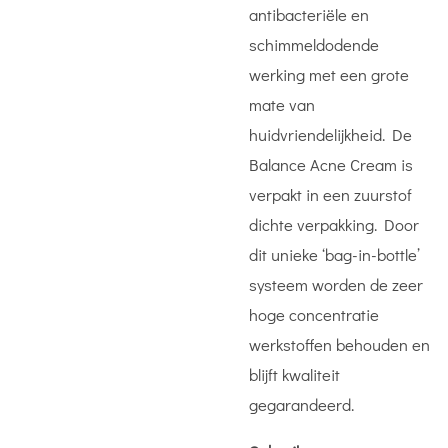
antibacteriële en
schimmeldodende
werking met een grote
mate van
huidvriendelijkheid. De
Balance Acne Cream is
verpakt in een zuurstof
dichte verpakking. Door
dit unieke ‘bag-in-bottle’
systeem worden de zeer
hoge concentratie
werkstoffen behouden en
blijft kwaliteit
gegarandeerd.