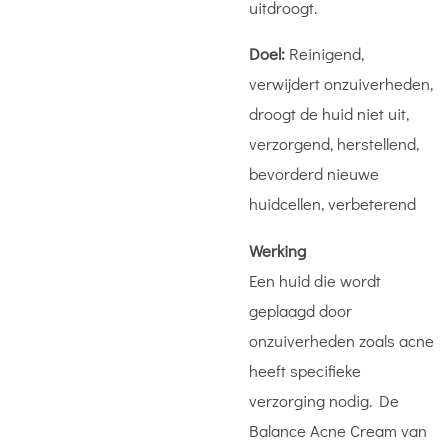
uitdroogt.
Doel:
Reinigend,
verwijdert onzuiverheden,
droogt de huid niet uit,
verzorgend, herstellend,
bevorderd nieuwe
huidcellen, verbeterend
Werking
Een huid die wordt
geplaagd door
onzuiverheden zoals acne
heeft specifieke
verzorging nodig. De
Balance Acne Cream van