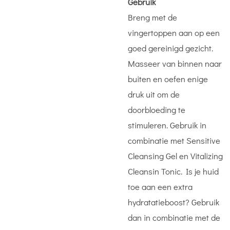
Gebruik
Breng met de
vingertoppen aan op een
goed gereinigd gezicht.
Masseer van binnen naar
buiten en oefen enige
druk uit om de
doorbloeding te
stimuleren. Gebruik in
combinatie met Sensitive
Cleansing Gel en Vitalizing
Cleansin Tonic. Is je huid
toe aan een extra
hydratatieboost? Gebruik
dan in combinatie met de