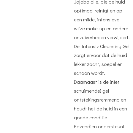
Jojoba olie, die de huid
optimaal reinigt en op
een milde, intensieve
wijze make-up en andere
onzuiverheden verwijdert.
De Intensiv Cleansing Gel
zorgt ervoor dat de huid
lekker zacht, soepel en
schoon wordt.
Daarnaast is de (niet
schuimende) gel
ontstekingsremmend en
houdt het de huid in een
goede conditie.
Bovendien ondersteunt