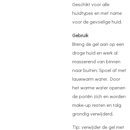
Geschikt voor alle
huidtypes en met name
voor de gevoelige huid.
Gebruik
Breng de gel aan op een
droge huid en werk al
masserend van binnen
naar buiten. Spoel af met
lauwwarm water. Door
het warme water openen
de poriën zich en worden
make-up resten en talg
grondig verwijderd.
Tip: verwijder de gel met