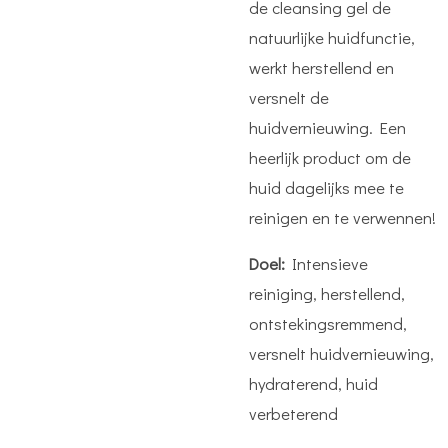
de cleansing gel de
natuurlijke huidfunctie,
werkt herstellend en
versnelt de
huidvernieuwing. Een
heerlijk product om de
huid dagelijks mee te
reinigen en te verwennen!
Doel:
Intensieve
reiniging, herstellend,
ontstekingsremmend,
versnelt huidvernieuwing,
hydraterend, huid
verbeterend