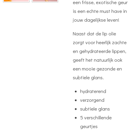
een frisse, exotische geur
is een echte must have in
jouw dagelijkse leven!
Naast dat de lip olie
zorgt voor heerlijk zachte
en gehydrateerde lippen,
geeft het natuurlijk ook
een mooie gezonde en
subtiele glans.
hydraterend
verzorgend
subtiele glans
5 verschillende
geurtjes