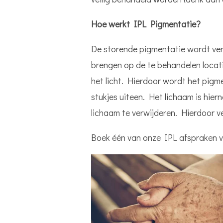
Hoe werkt IPL Pigmentatie?
De storende pigmentatie wordt verw
brengen op de te behandelen locat
het licht. Hierdoor wordt het pigme
stukjes uiteen. Het lichaam is hiern
lichaam te verwijderen. Hierdoor v
Boek één van onze IPL afspraken 